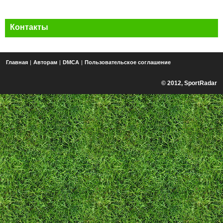
Контакты
Главная
|
Авторам
|
DMCA
|
Пользовательское соглашение
© 2012, SportRadar